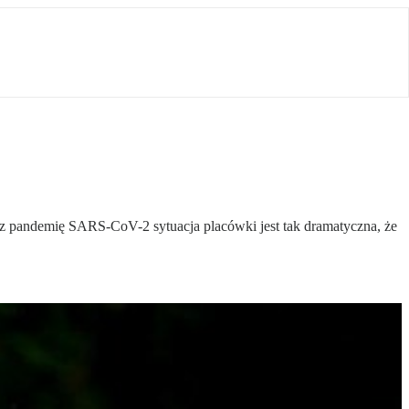
z pandemię SARS-CoV-2 sytuacja placówki jest tak dramatyczna, że