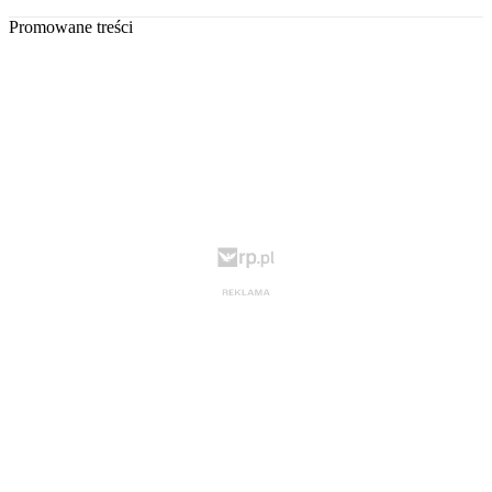
Promowane treści