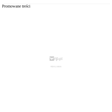
Promowane treści