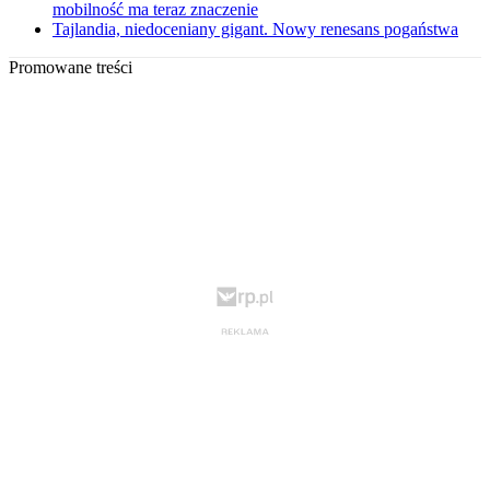
mobilność ma teraz znaczenie
Tajlandia, niedoceniany gigant. Nowy renesans pogaństwa
Promowane treści