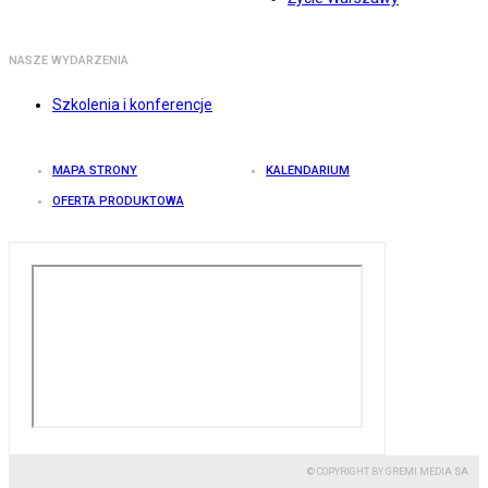
NASZE WYDARZENIA
Szkolenia i konferencje
MAPA STRONY
KALENDARIUM
OFERTA PRODUKTOWA
© COPYRIGHT BY GREMI MEDIA SA