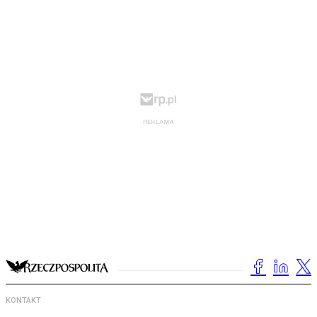
KONTAKT