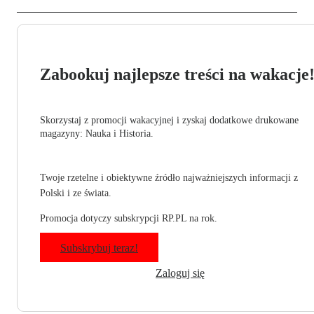
Zabookuj najlepsze treści na wakacje
Skorzystaj z promocji wakacyjnej i zyskaj dodatkowe drukowane
magazyny: Nauka i Historia.
Twoje rzetelne i obiektywne źródło najważniejszych informacji z
Polski i ze świata.
Promocja dotyczy subskrypcji RP.PL na rok.
Subskrybuj teraz!
Zaloguj się