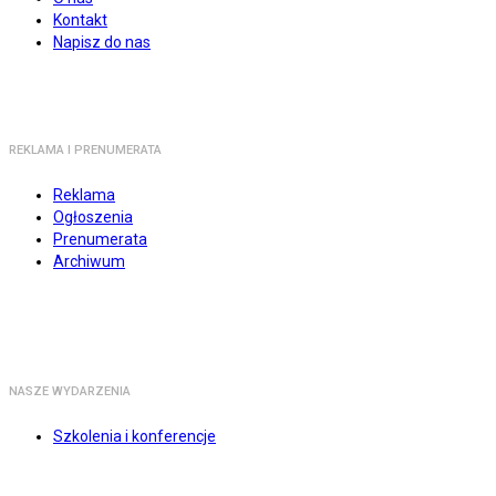
Kontakt
Napisz do nas
REKLAMA I PRENUMERATA
Reklama
Ogłoszenia
Prenumerata
Archiwum
NASZE WYDARZENIA
Szkolenia i konferencje