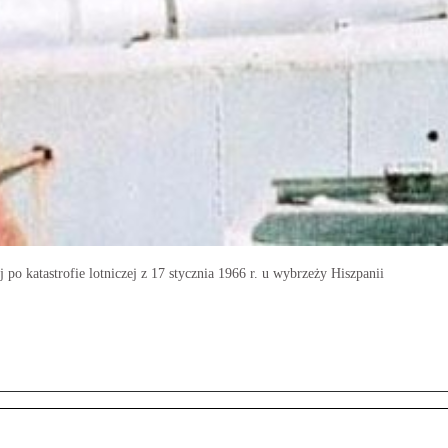
 katastrofie lotniczej z 17 stycznia 1966 r. u wybrzeży Hiszpanii