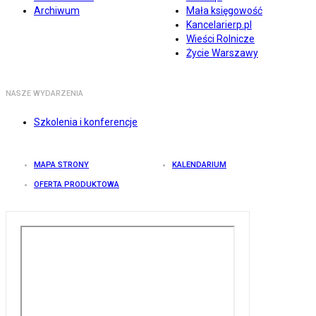
Archiwum
Mała księgowość
Kancelarierp.pl
Wieści Rolnicze
Życie Warszawy
NASZE WYDARZENIA
Szkolenia i konferencje
MAPA STRONY
KALENDARIUM
OFERTA PRODUKTOWA