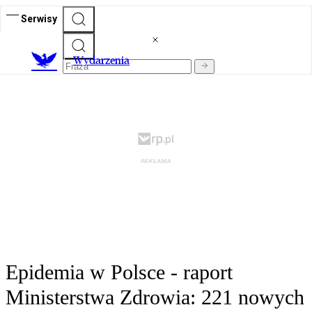
Serwisy
Wydarzenia
Epidemia w Polsce - raport
Ministerstwa Zdrowia: 221 nowych