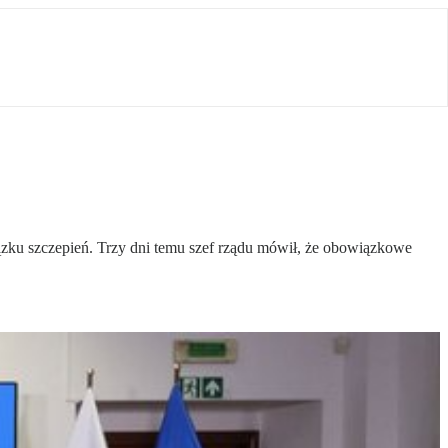
ku szczepień. Trzy dni temu szef rządu mówił, że obowiązkowe