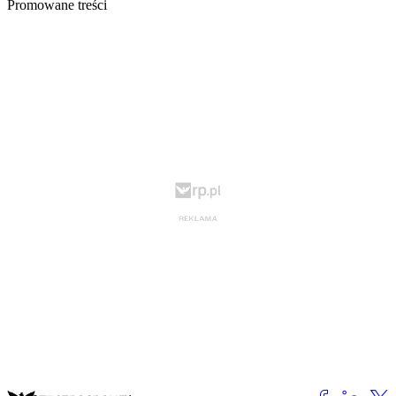
Promowane treści