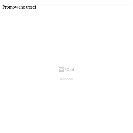
Promowane treści