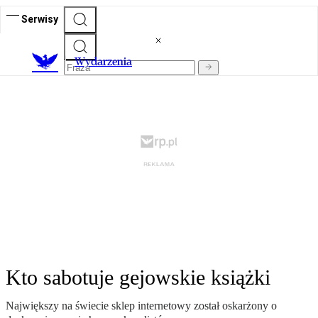
Serwisy
Wydarzenia
Kto sabotuje gejowskie książki
Największy na świecie sklep internetowy został oskarżony o