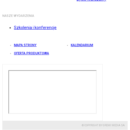
NASZE WYDARZENIA
Szkolenia i konferencje
MAPA STRONY
KALENDARIUM
OFERTA PRODUKTOWA
© COPYRIGHT BY GREMI MEDIA SA