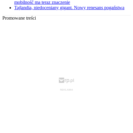
mobilność ma teraz znaczenie
Tajlandia, niedoceniany gigant. Nowy renesans pogaństwa
Promowane treści