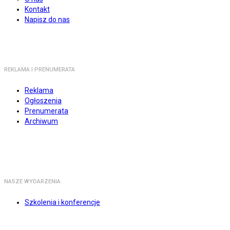
Kontakt
Napisz do nas
REKLAMA I PRENUMERATA
Reklama
Ogłoszenia
Prenumerata
Archiwum
NASZE WYDARZENIA
Szkolenia i konferencje