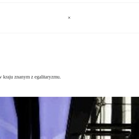
 kraju znanym z egalitaryzmu.