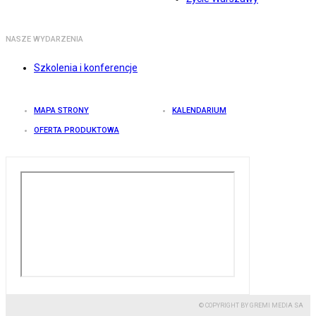
NASZE WYDARZENIA
Szkolenia i konferencje
MAPA STRONY
KALENDARIUM
OFERTA PRODUKTOWA
© COPYRIGHT BY GREMI MEDIA SA