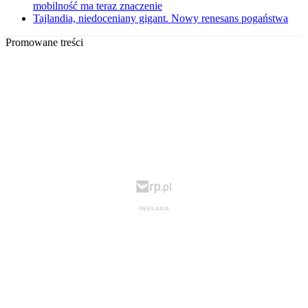
mobilność ma teraz znaczenie
Tajlandia, niedoceniany gigant. Nowy renesans pogaństwa
Promowane treści