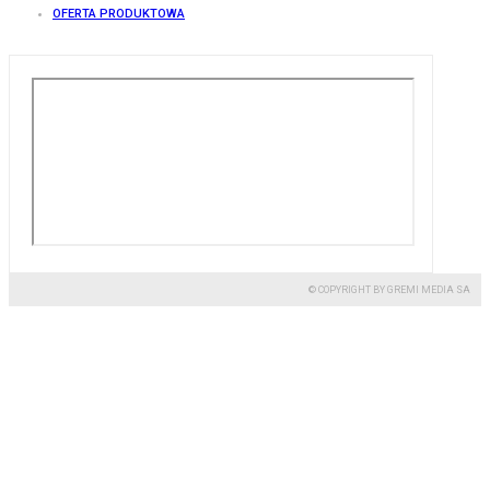
OFERTA PRODUKTOWA
© COPYRIGHT BY GREMI MEDIA SA