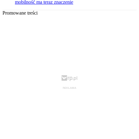
mobilność ma teraz znaczenie
Promowane treści