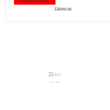
Zaloguj się