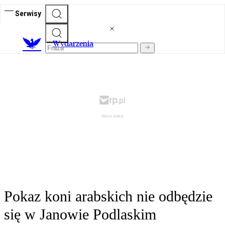
Serwisy
Wydarzenia
Pokaz koni arabskich nie odbędzie
się w Janowie Podlaskim