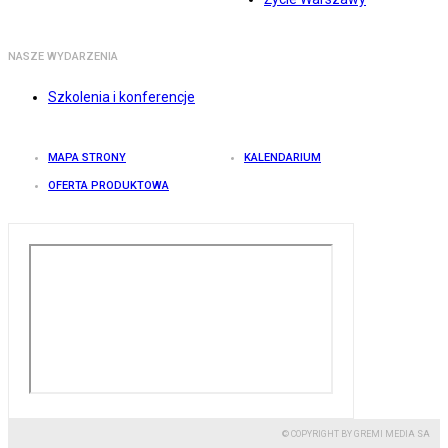
NASZE WYDARZENIA
Szkolenia i konferencje
MAPA STRONY
KALENDARIUM
OFERTA PRODUKTOWA
© COPYRIGHT BY GREMI MEDIA SA