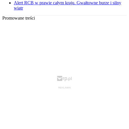
Alert RCB w prawie całym kraju. Gwałtowne burze i silny
wiatr
Promowane treści