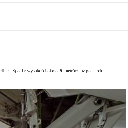
nes. Spadł z wysokości około 30 metrów tuż po starcie.