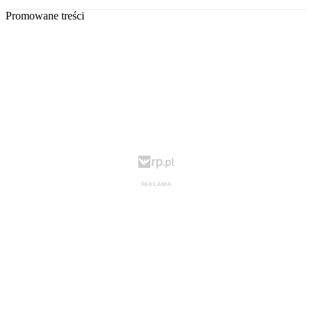
Promowane treści