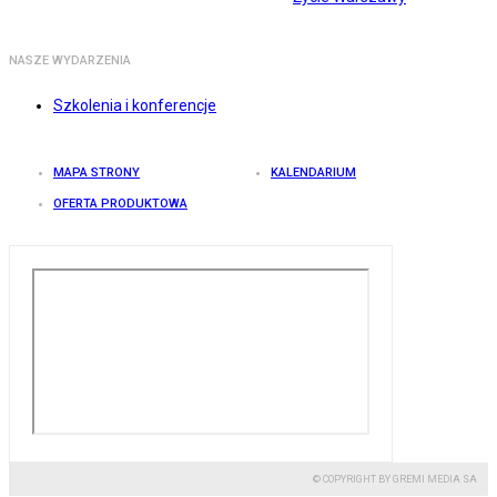
NASZE WYDARZENIA
Szkolenia i konferencje
MAPA STRONY
KALENDARIUM
OFERTA PRODUKTOWA
© COPYRIGHT BY GREMI MEDIA SA