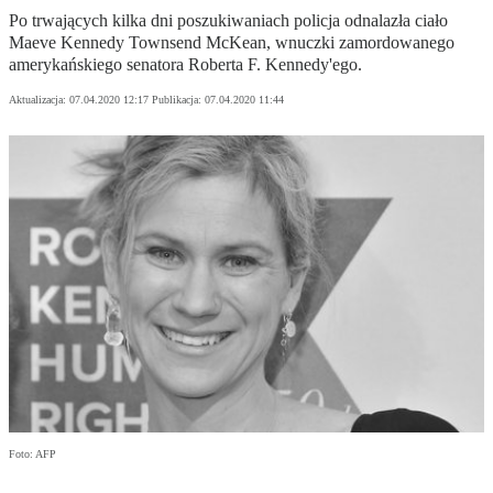
Po trwających kilka dni poszukiwaniach policja odnalazła ciało
Maeve Kennedy Townsend McKean, wnuczki zamordowanego
amerykańskiego senatora Roberta F. Kennedy'ego.
Aktualizacja:
07.04.2020 12:17
Publikacja:
07.04.2020 11:44
Foto: AFP