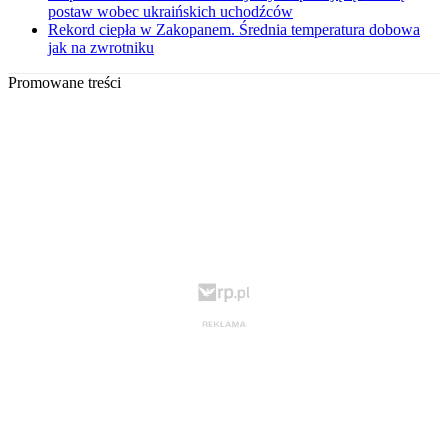
postaw wobec ukraińskich uchodźców
Rekord ciepła w Zakopanem. Średnia temperatura dobowa
jak na zwrotniku
Promowane treści