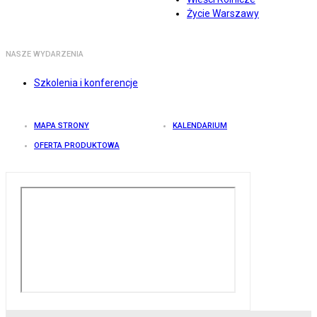
Życie Warszawy
NASZE WYDARZENIA
Szkolenia i konferencje
MAPA STRONY
KALENDARIUM
OFERTA PRODUKTOWA