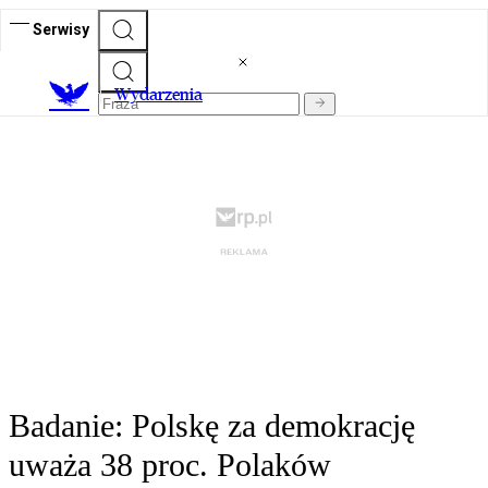
Serwisy
Wydarzenia
Badanie: Polskę za demokrację
uważa 38 proc. Polaków