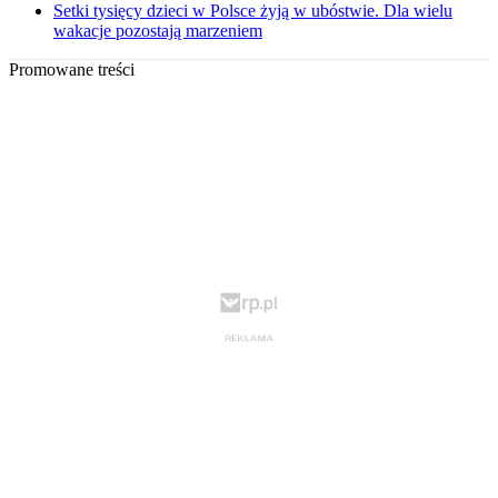
Setki tysięcy dzieci w Polsce żyją w ubóstwie. Dla wielu
wakacje pozostają marzeniem
Promowane treści