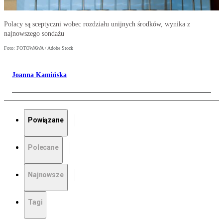
Polacy są sceptyczni wobec rozdziału unijnych środków, wynika z
najnowszego sondażu
Foto: FOTOWAWA / Adobe Stock
Joanna Kamińska
Powiązane
Polecane
Najnowsze
Tagi