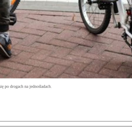
ię po drogach na jednośladach.