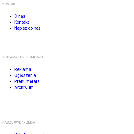
KONTAKT
O nas
Kontakt
Napisz do nas
REKLAMA I PRENUMERATA
Reklama
Ogłoszenia
Prenumerata
Archiwum
NASZE WYDARZENIA