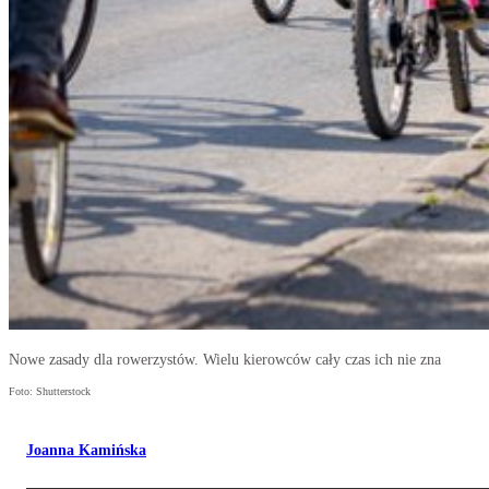
Nowe zasady dla rowerzystów. Wielu kierowców cały czas ich nie zna
Foto: Shutterstock
Joanna Kamińska