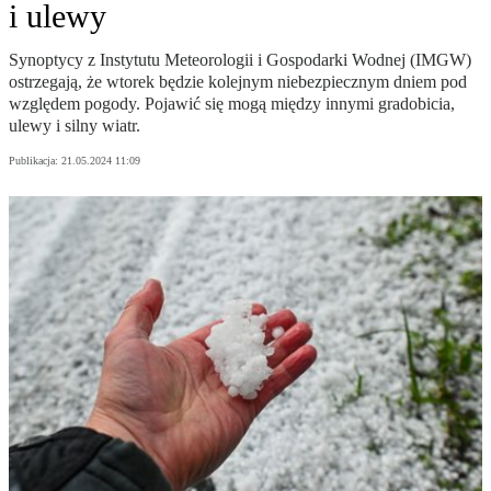
i ulewy
Synoptycy z Instytutu Meteorologii i Gospodarki Wodnej (IMGW)
ostrzegają, że wtorek będzie kolejnym niebezpiecznym dniem pod
względem pogody. Pojawić się mogą między innymi gradobicia,
ulewy i silny wiatr.
Publikacja:
21.05.2024 11:09