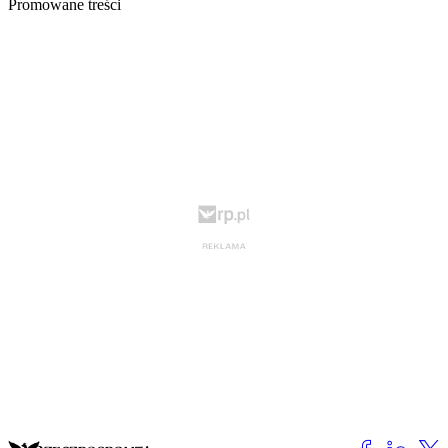
Promowane treści