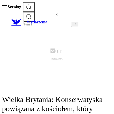
Serwisy
Wydarzenia
Wielka Brytania: Konserwatyska
powiązana z kościołem, który