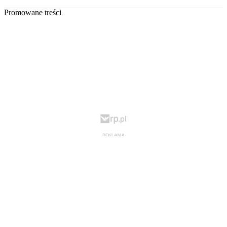
Promowane treści