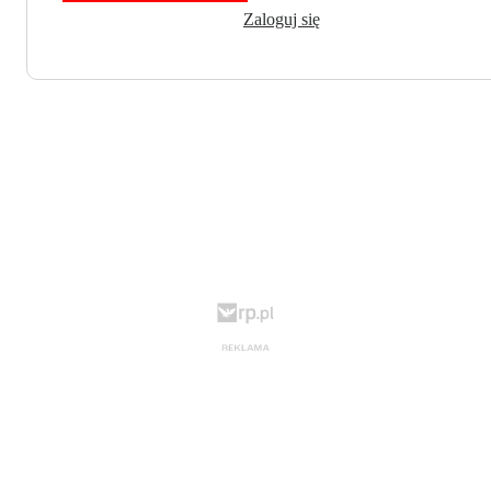
Zaloguj się