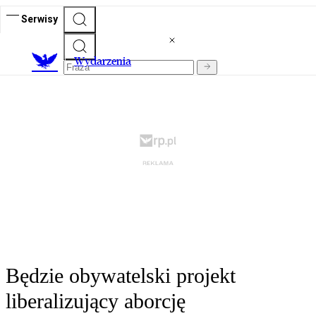
Serwisy
Wydarzenia
Będzie obywatelski projekt
liberalizujący aborcję