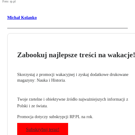
Foto: rp.pl
Michał Kolanko
Zabookuj najlepsze treści na wakacje
Skorzystaj z promocji wakacyjnej i zyskaj dodatkowe drukowane
magazyny: Nauka i Historia.
Twoje rzetelne i obiektywne źródło najważniejszych informacji z
Polski i ze świata.
Promocja dotyczy subskrypcji RP.PL na rok.
Subskrybuj teraz!