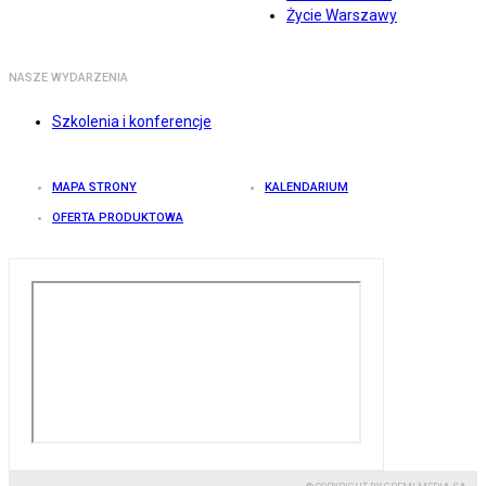
Życie Warszawy
NASZE WYDARZENIA
Szkolenia i konferencje
MAPA STRONY
KALENDARIUM
OFERTA PRODUKTOWA