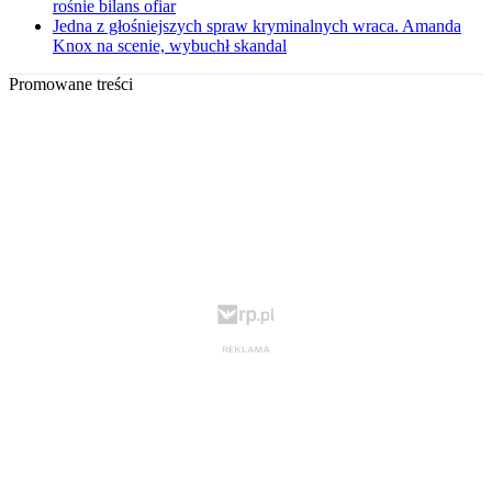
rośnie bilans ofiar
Jedna z głośniejszych spraw kryminalnych wraca. Amanda
Knox na scenie, wybuchł skandal
Promowane treści