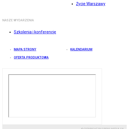
Życie Warszawy
NASZE WYDARZENIA
Szkolenia i konferencje
MAPA STRONY
KALENDARIUM
OFERTA PRODUKTOWA