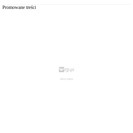
Promowane treści