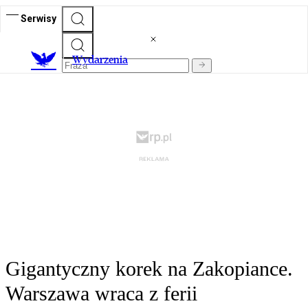
Serwisy
Wydarzenia
Gigantyczny korek na Zakopiance.
Warszawa wraca z ferii