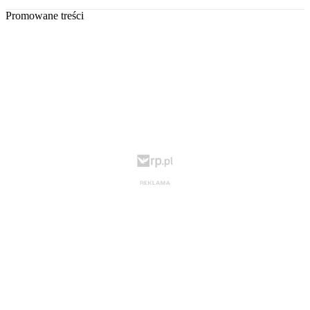
Promowane treści