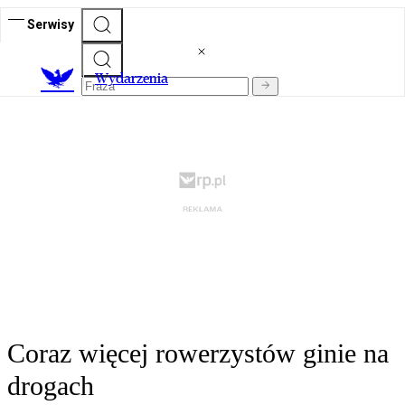
Serwisy
Wydarzenia
Coraz więcej rowerzystów ginie na
drogach