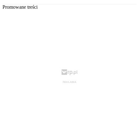
Promowane treści