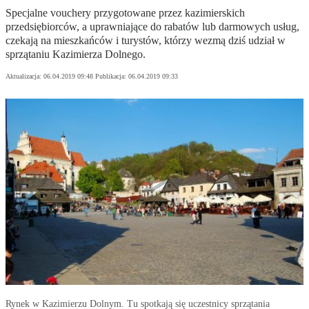
Specjalne vouchery przygotowane przez kazimierskich
przedsiębiorców, a uprawniające do rabatów lub darmowych usług,
czekają na mieszkańców i turystów, którzy wezmą dziś udział w
sprzątaniu Kazimierza Dolnego.
Aktualizacja:
06.04.2019 09:48
Publikacja:
06.04.2019 09:33
Rynek w Kazimierzu Dolnym. Tu spotkają się uczestnicy sprzątania