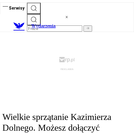
Serwisy
Wydarzenia
Wielkie sprzątanie Kazimierza
Dolnego. Możesz dołączyć