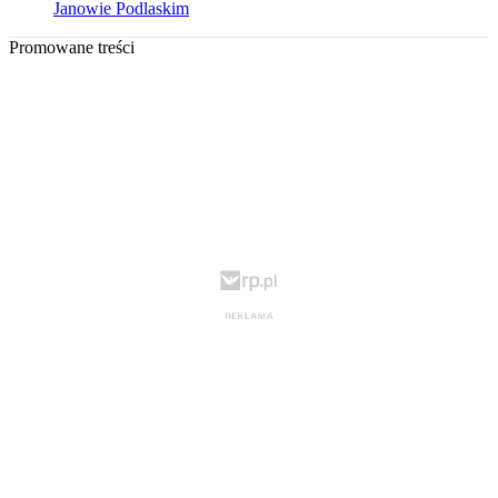
Janowie Podlaskim
Promowane treści