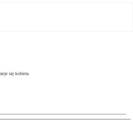
ieje się kobieta