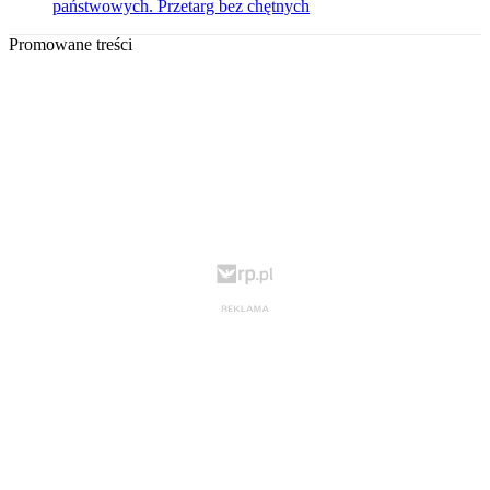
państwowych. Przetarg bez chętnych
Promowane treści