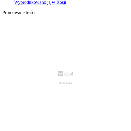
Wyprodukowano ją w Rosji
Promowane treści