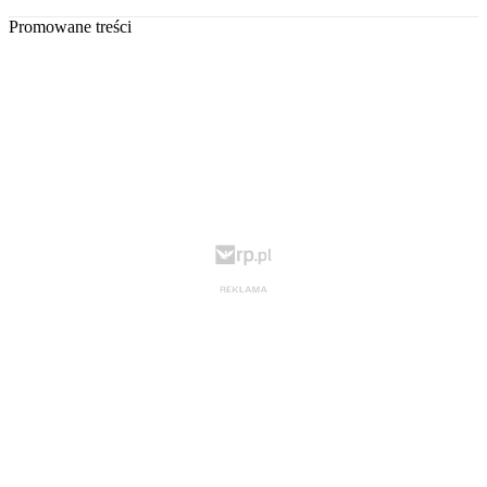
Promowane treści