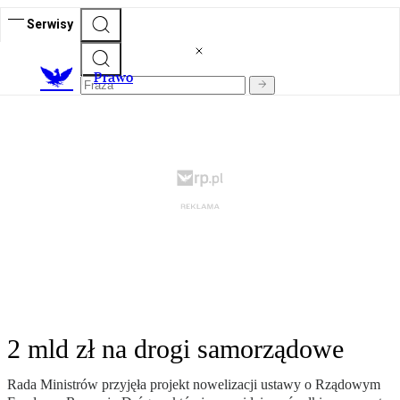
Serwisy
Prawo
2 mld zł na drogi samorządowe
Rada Ministrów przyjęła projekt nowelizacji ustawy o Rządowym