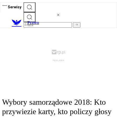
Serwisy
Prawo
Wybory samorządowe 2018: Kto
przywiezie karty, kto policzy głosy