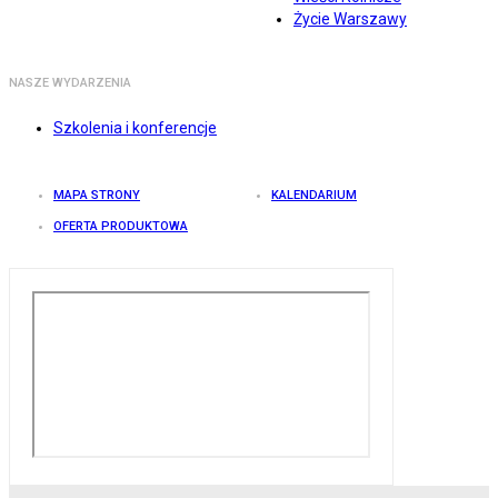
Życie Warszawy
NASZE WYDARZENIA
Szkolenia i konferencje
MAPA STRONY
KALENDARIUM
OFERTA PRODUKTOWA