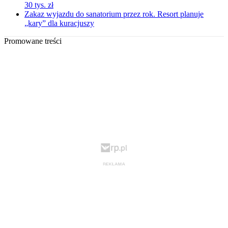
30 tys. zł
Zakaz wyjazdu do sanatorium przez rok. Resort planuje
„kary” dla kuracjuszy
Promowane treści