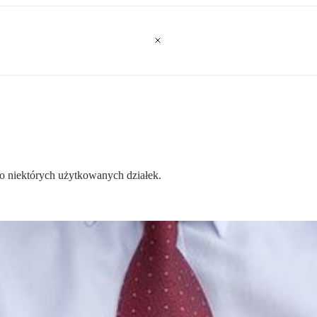
go niektórych użytkowanych działek.