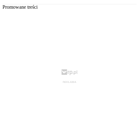
Promowane treści