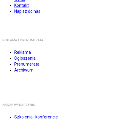
Kontakt
Napisz do nas
REKLAMA I PRENUMERATA
Reklama
Ogłoszenia
Prenumerata
Archiwum
NASZE WYDARZENIA
Szkolenia i konferencje