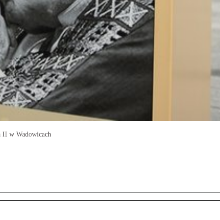
ła II w Wadowicach