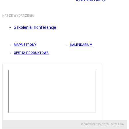
NASZE WYDARZENIA
Szkolenia i konferencje
MAPA STRONY
KALENDARIUM
OFERTA PRODUKTOWA
© COPYRIGHT BY GREMI MEDIA SA