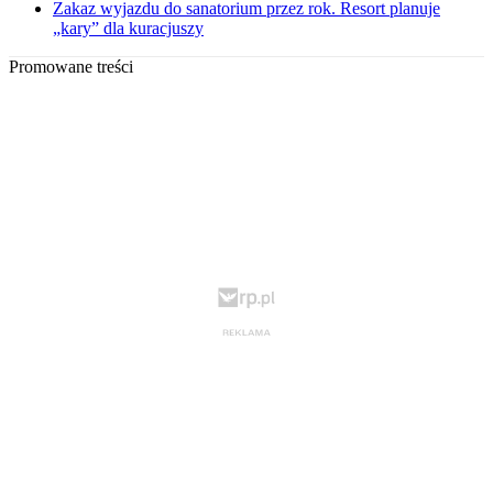
Zakaz wyjazdu do sanatorium przez rok. Resort planuje
„kary” dla kuracjuszy
Promowane treści