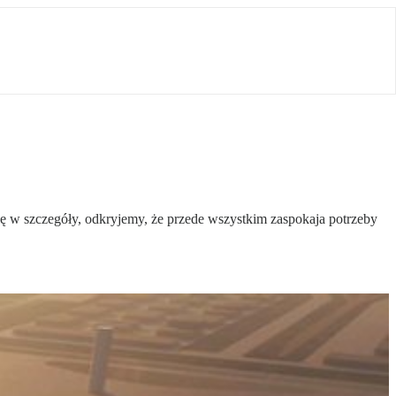
ę w szczegóły, odkryjemy, że przede wszystkim zaspokaja potrzeby