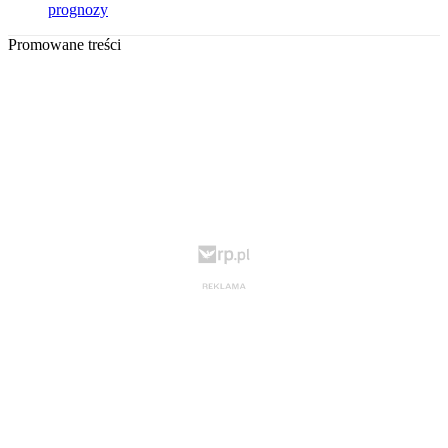
prognozy
Promowane treści