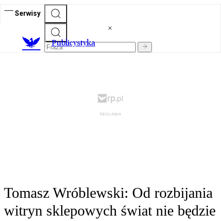
Serwisy
Publicystyka
Tomasz Wróblewski: Od rozbijania
witryn sklepowych świat nie będzie