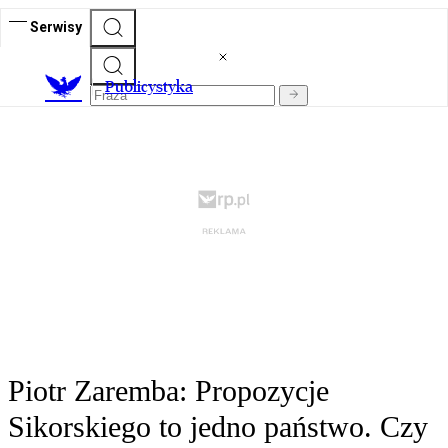
Serwisy
Publicystyka
Piotr Zaremba: Propozycje
Sikorskiego to jedno państwo. Czy