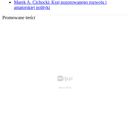
Marek A. Cichocki: Kraj pozorowanego rozwoju i
amatorskiej polityki
Promowane treści