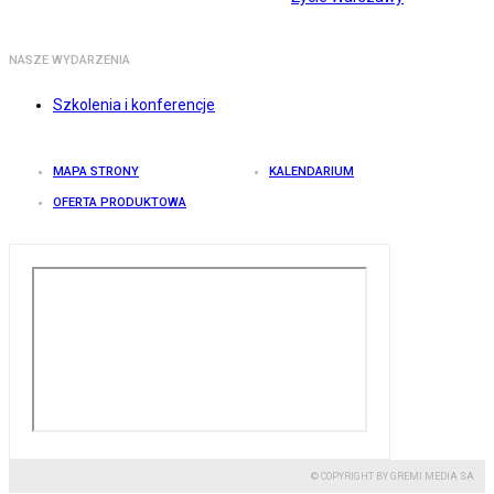
NASZE WYDARZENIA
Szkolenia i konferencje
MAPA STRONY
KALENDARIUM
OFERTA PRODUKTOWA
© COPYRIGHT BY GREMI MEDIA SA