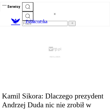
Serwisy
Publicystyka
Kamil Sikora: Dlaczego prezydent
Andrzej Duda nic nie zrobił w