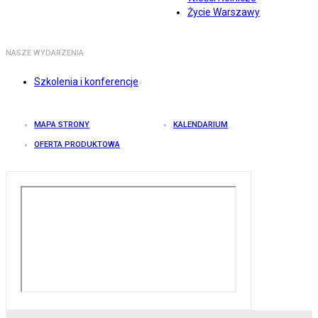
Życie Warszawy
NASZE WYDARZENIA
Szkolenia i konferencje
MAPA STRONY
KALENDARIUM
OFERTA PRODUKTOWA